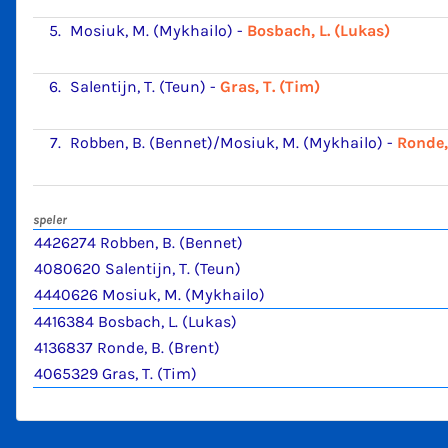
5.
Mosiuk, M. (Mykhailo)
-
Bosbach, L. (Lukas)
6.
Salentijn, T. (Teun)
-
Gras, T. (Tim)
7.
Robben, B. (Bennet)/Mosiuk, M. (Mykhailo)
-
Ronde,
speler
4426274 Robben, B. (Bennet)
4080620 Salentijn, T. (Teun)
4440626 Mosiuk, M. (Mykhailo)
4416384 Bosbach, L. (Lukas)
4136837 Ronde, B. (Brent)
4065329 Gras, T. (Tim)