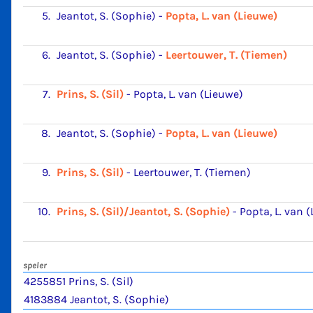
5.
Jeantot, S. (Sophie)
-
Popta, L. van (Lieuwe)
6.
Jeantot, S. (Sophie)
-
Leertouwer, T. (Tiemen)
7.
Prins, S. (Sil)
-
Popta, L. van (Lieuwe)
8.
Jeantot, S. (Sophie)
-
Popta, L. van (Lieuwe)
9.
Prins, S. (Sil)
-
Leertouwer, T. (Tiemen)
10.
Prins, S. (Sil)/Jeantot, S. (Sophie)
-
Popta, L. van 
speler
4255851 Prins, S. (Sil)
4183884 Jeantot, S. (Sophie)