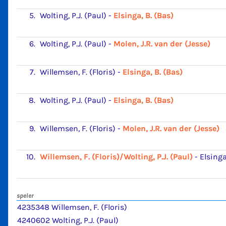
5.
Wolting, P.J. (Paul)
-
Elsinga, B. (Bas)
6.
Wolting, P.J. (Paul)
-
Molen, J.R. van der (Jesse)
7.
Willemsen, F. (Floris)
-
Elsinga, B. (Bas)
8.
Wolting, P.J. (Paul)
-
Elsinga, B. (Bas)
9.
Willemsen, F. (Floris)
-
Molen, J.R. van der (Jesse)
10.
Willemsen, F. (Floris)/Wolting, P.J. (Paul)
-
Elsinga
speler
4235348 Willemsen, F. (Floris)
4240602 Wolting, P.J. (Paul)