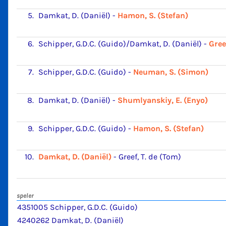
5.
Damkat, D. (Daniël)
-
Hamon, S. (Stefan)
6.
Schipper, G.D.C. (Guido)/Damkat, D. (Daniël)
-
Gree
7.
Schipper, G.D.C. (Guido)
-
Neuman, S. (Simon)
8.
Damkat, D. (Daniël)
-
Shumlyanskiy, E. (Enyo)
9.
Schipper, G.D.C. (Guido)
-
Hamon, S. (Stefan)
10.
Damkat, D. (Daniël)
-
Greef, T. de (Tom)
speler
4351005 Schipper, G.D.C. (Guido)
4240262 Damkat, D. (Daniël)