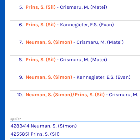
5.
Prins, S. (Sil)
-
Crismaru, M. (Matei)
6.
Prins, S. (Sil)
-
Kannegieter, E.S. (Evan)
7.
Neuman, S. (Simon)
-
Crismaru, M. (Matei)
8.
Prins, S. (Sil)
-
Crismaru, M. (Matei)
9.
Neuman, S. (Simon)
-
Kannegieter, E.S. (Evan)
10.
Neuman, S. (Simon)/Prins, S. (Sil)
-
Crismaru, M. 
speler
4283414 Neuman, S. (Simon)
4255851 Prins, S. (Sil)