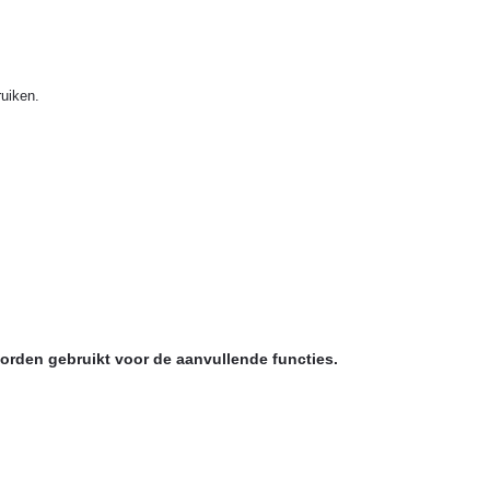
ruiken.
worden gebruikt voor de aanvullende functies.